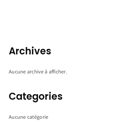
Archives
Aucune archive à afficher.
Categories
Aucune catégorie