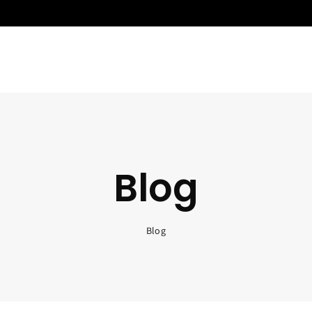
Blog
Blog