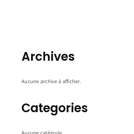
Archives
Aucune archive à afficher.
Categories
Aucune catégorie