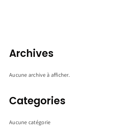
Archives
Aucune archive à afficher.
Categories
Aucune catégorie