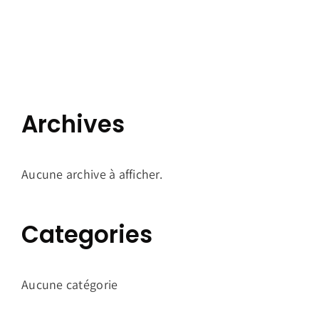
Archives
Aucune archive à afficher.
Categories
Aucune catégorie