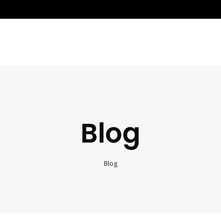
Blog
Blog