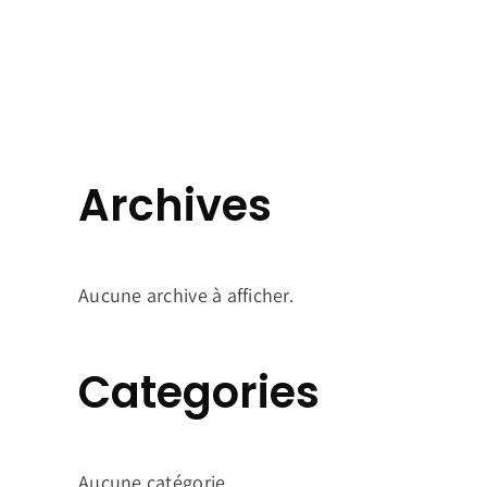
Archives
Aucune archive à afficher.
Categories
Aucune catégorie