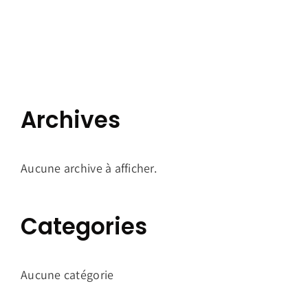
Archives
Aucune archive à afficher.
Categories
Aucune catégorie